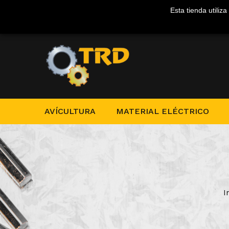
Esta tienda utiliz
AVÍCULTURA
MATERIAL ELÉCTRICO
I