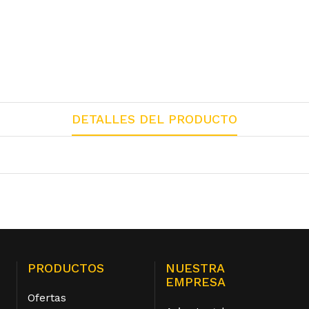
DETALLES DEL PRODUCTO
PRODUCTOS
NUESTRA
EMPRESA
Ofertas