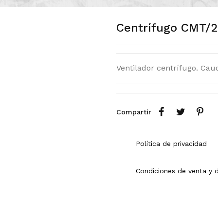
Centrífugo CMT/2
Ventilador centrífugo. Cau
Compartir
Política de privacidad
Condiciones de venta y 