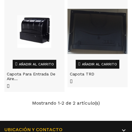
AÑADIR AL CARRITO
AÑADIR AL CARRITO
Capota Para Entrada De
Capota TRD
Aire...
Mostrando 1-2 de 2 artículo(s)
UBICACIÓN Y CONTACTO
