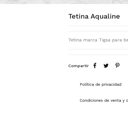
Tetina Aqualine
Tetina marca Tigsa para 
Compartir
Política de privacidad
Condiciones de venta y 