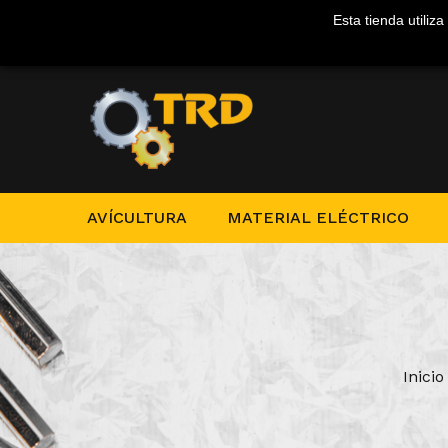
Esta tienda utiliz
AVÍCULTURA
MATERIAL ELÉCTRICO
Inicio