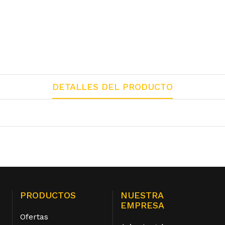
DETALLES DEL PRODUCTO
PRODUCTOS
NUESTRA
EMPRESA
Ofertas